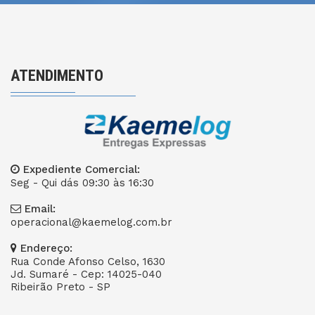
ATENDIMENTO
Expediente Comercial:
Seg - Qui dás 09:30 às 16:30
Email:
operacional@kaemelog.com.br
Endereço:
Rua Conde Afonso Celso, 1630
Jd. Sumaré - Cep: 14025-040
Ribeirão Preto - SP