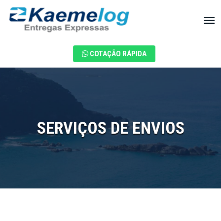
COTAÇÃO RÁPIDA
SERVIÇOS DE ENVIOS