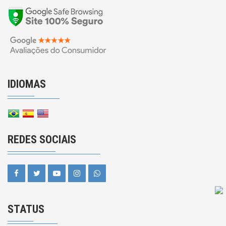
IDIOMAS
REDES SOCIAIS
STATUS