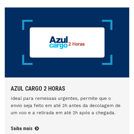
AZUL CARGO 2 HORAS
Ideal para remessas urgentes, permite que o
envio seja feito em até 2h antes da decolagem de
um voo e a retirada em até 2h após a chegada.
Saiba mais