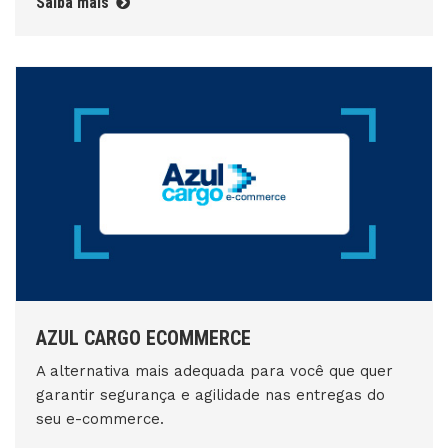
Saiba mais
AZUL CARGO ECOMMERCE
A alternativa mais adequada para você que quer
garantir segurança e agilidade nas entregas do
seu e-commerce.