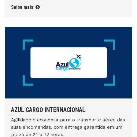
Saiba mais
AZUL CARGO INTERNACIONAL
Agilidade e economia para o transporte aéreo das
suas encomendas, com entrega garantida em um
prazo de 24 a 72 horas.