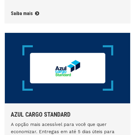
Saiba mais
AZUL CARGO STANDARD
A opção mais acessível para você que quer
economizar. Entregas em até 5 dias úteis para