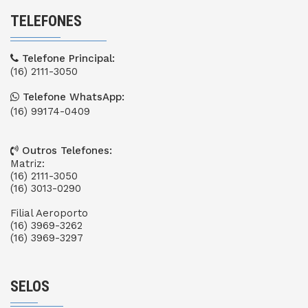
TELEFONES
Telefone Principal:
(16) 2111-3050
Telefone WhatsApp:
(16) 99174-0409
Outros Telefones:
Matriz:
(16) 2111-3050
(16) 3013-0290
Filial Aeroporto
(16) 3969-3262
(16) 3969-3297
SELOS