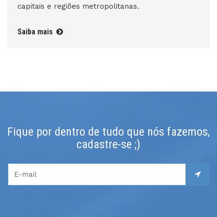
capitais e regiões metropolitanas.
Saiba mais
Fique por dentro de tudo que nós fazemos,
cadastre-se ;)