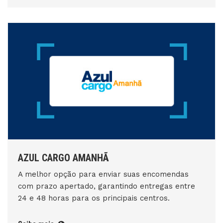
AZUL CARGO AMANHÃ
A melhor opção para enviar suas encomendas
com prazo apertado, garantindo entregas entre
24 e 48 horas para os principais centros.