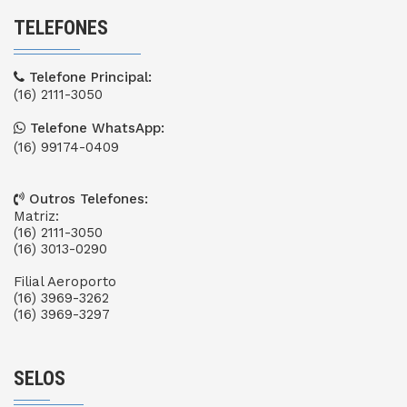
TELEFONES
Telefone Principal:
(16) 2111-3050
Telefone WhatsApp:
(16) 99174-0409
Outros Telefones:
Matriz:
(16) 2111-3050
(16) 3013-0290
Filial Aeroporto
(16) 3969-3262
(16) 3969-3297
SELOS