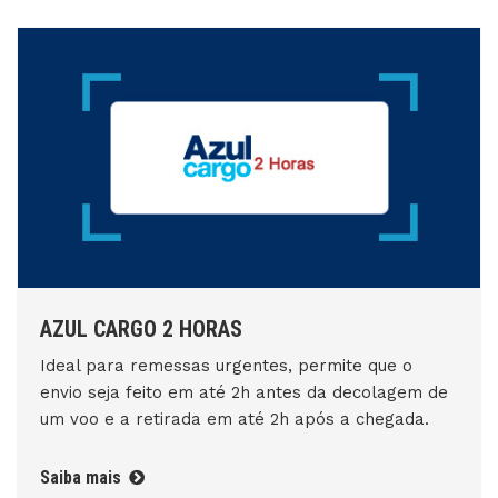
AZUL CARGO 2 HORAS
Ideal para remessas urgentes, permite que o
envio seja feito em até 2h antes da decolagem de
um voo e a retirada em até 2h após a chegada.
Saiba mais