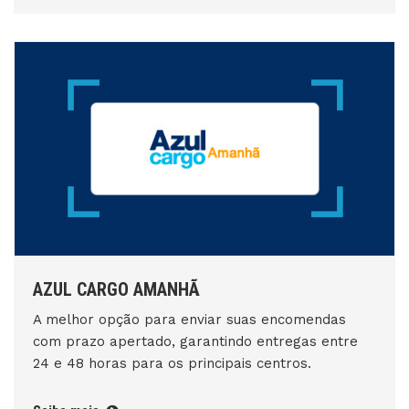
AZUL CARGO AMANHÃ
A melhor opção para enviar suas encomendas
com prazo apertado, garantindo entregas entre
24 e 48 horas para os principais centros.