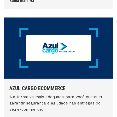
Saiba mais
AZUL CARGO ECOMMERCE
A alternativa mais adequada para você que quer
garantir segurança e agilidade nas entregas do
seu e-commerce.