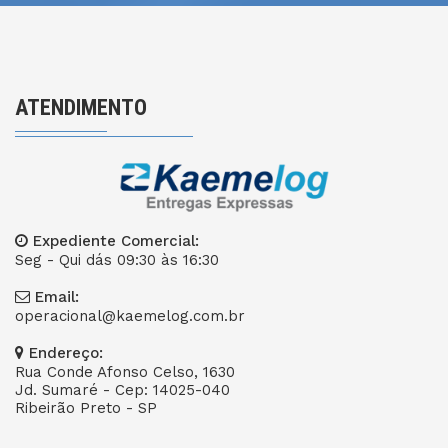
ATENDIMENTO
Expediente Comercial:
Seg - Qui dás 09:30 às 16:30
Email:
operacional@kaemelog.com.br
Endereço:
Rua Conde Afonso Celso, 1630
Jd. Sumaré - Cep: 14025-040
Ribeirão Preto - SP