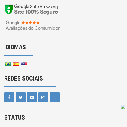
IDIOMAS
REDES SOCIAIS
STATUS