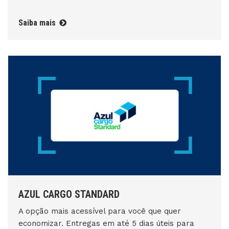
Saiba mais
AZUL CARGO STANDARD
A opção mais acessível para você que quer
economizar. Entregas em até 5 dias úteis para