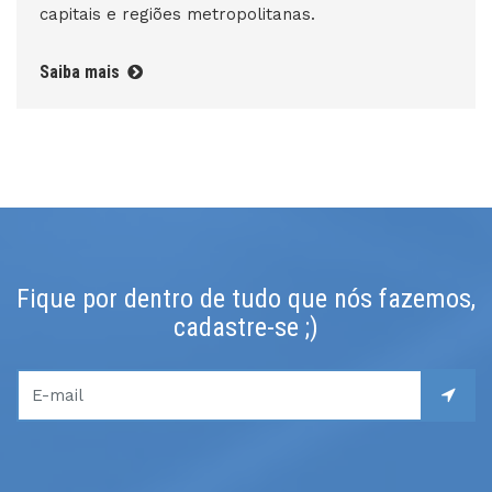
capitais e regiões metropolitanas.
Saiba mais
Fique por dentro de tudo que nós fazemos,
cadastre-se ;)