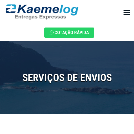
COTAÇÃO RÁPIDA
SERVIÇOS DE ENVIOS