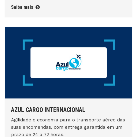
Saiba mais
AZUL CARGO INTERNACIONAL
Agilidade e economia para o transporte aéreo das
suas encomendas, com entrega garantida em um
prazo de 24 a 72 horas.